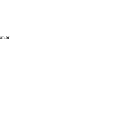
com.br