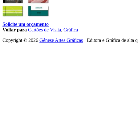
Solicite um orçamento
Voltar para
Cartões de Visita
,
Gráfica
Copyright © 2026
Gênese Artes Gráficas
- Editora e Gráfica de alta