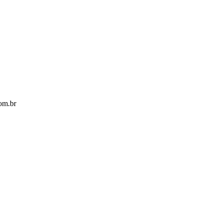
com.br