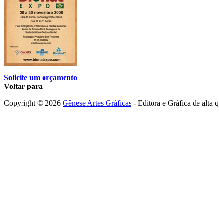
Solicite um orçamento
Voltar para
Copyright © 2026
Gênese Artes Gráficas
- Editora e Gráfica de alta