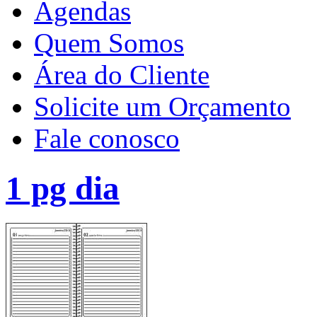
Agendas
Quem Somos
Área do Cliente
Solicite um Orçamento
Fale conosco
1 pg dia