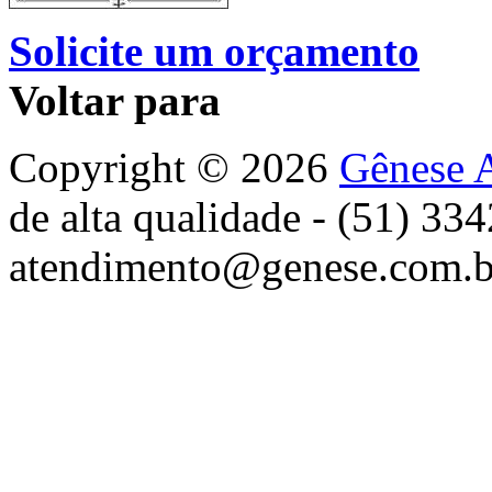
Solicite um orçamento
Voltar para
Copyright © 2026
Gênese A
de alta qualidade - (51) 33
atendimento@genese.com.b