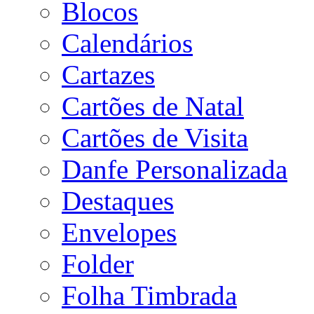
Blocos
Calendários
Cartazes
Cartões de Natal
Cartões de Visita
Danfe Personalizada
Destaques
Envelopes
Folder
Folha Timbrada