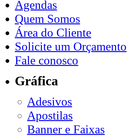
Agendas
Quem Somos
Área do Cliente
Solicite um Orçamento
Fale conosco
Gráfica
Adesivos
Apostilas
Banner e Faixas