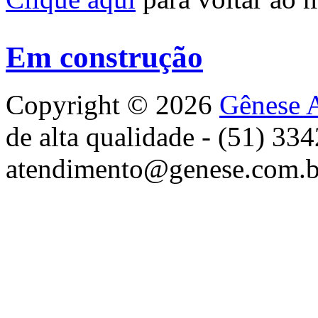
Em construção
Copyright © 2026
Gênese A
de alta qualidade - (51) 33
atendimento@genese.com.b