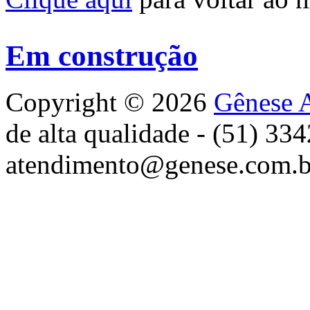
Em construção
Copyright © 2026
Gênese A
de alta qualidade - (51) 33
atendimento@genese.com.b