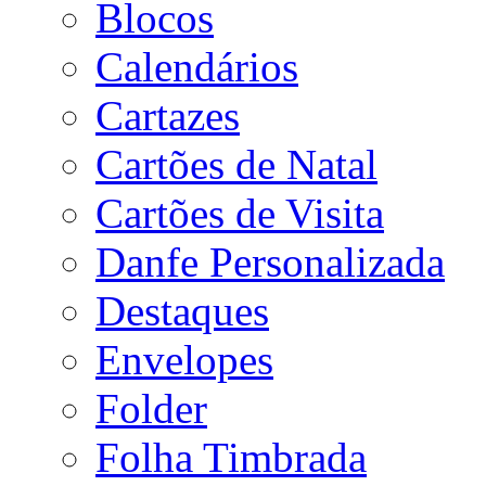
Blocos
Calendários
Cartazes
Cartões de Natal
Cartões de Visita
Danfe Personalizada
Destaques
Envelopes
Folder
Folha Timbrada