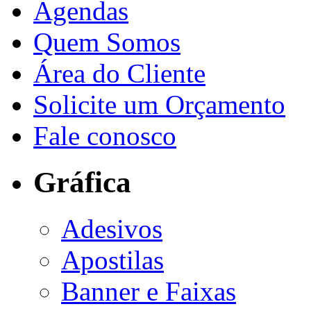
Agendas
Quem Somos
Área do Cliente
Solicite um Orçamento
Fale conosco
Gráfica
Adesivos
Apostilas
Banner e Faixas