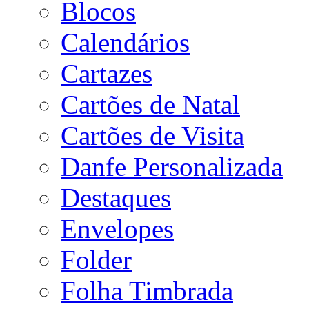
Blocos
Calendários
Cartazes
Cartões de Natal
Cartões de Visita
Danfe Personalizada
Destaques
Envelopes
Folder
Folha Timbrada