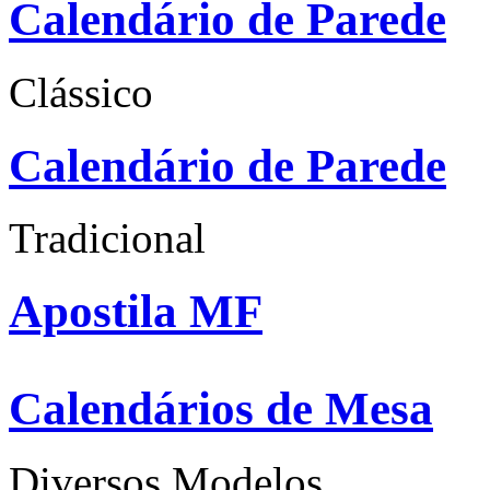
Calendário de Parede
Clássico
Calendário de Parede
Tradicional
Apostila MF
Calendários de Mesa
Diversos Modelos