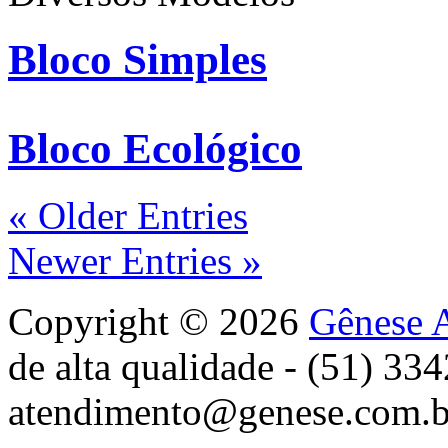
Bloco Simples
Bloco Ecológico
« Older Entries
Newer Entries »
Copyright © 2026
Gênese A
de alta qualidade - (51) 33
atendimento@genese.com.b