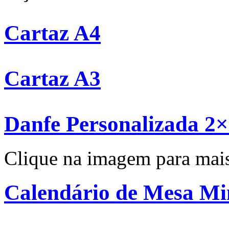
Cartaz A4
Cartaz A3
Danfe Personalizada 2
Clique na imagem para mai
Calendário de Mesa Mi