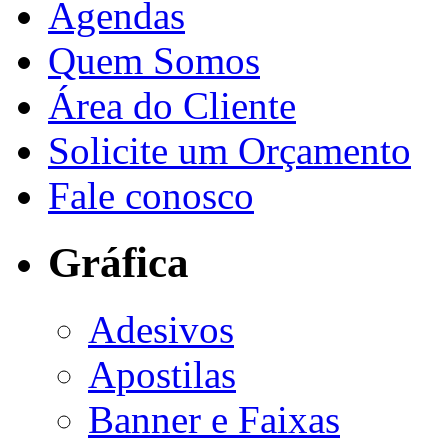
Agendas
Quem Somos
Área do Cliente
Solicite um Orçamento
Fale conosco
Gráfica
Adesivos
Apostilas
Banner e Faixas